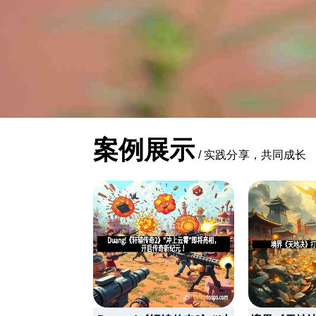
案例展示
/
实践分享，共同成长