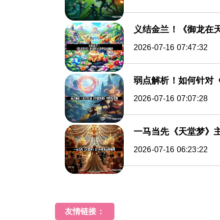
义结金兰！《御龙在
2026-07-16 07:47:32
弱点解析！如何针对
2026-07-16 07:07:28
一马当先《天堂梦》
2026-07-16 06:23:22
友情链接：