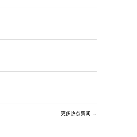
更多热点新闻 →