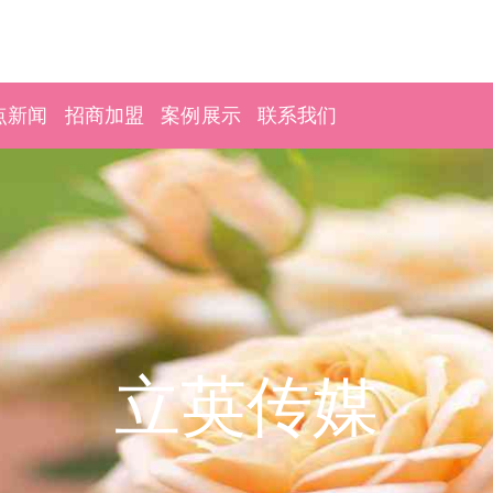
点新闻
招商加盟
案例展示
联系我们
立英传媒