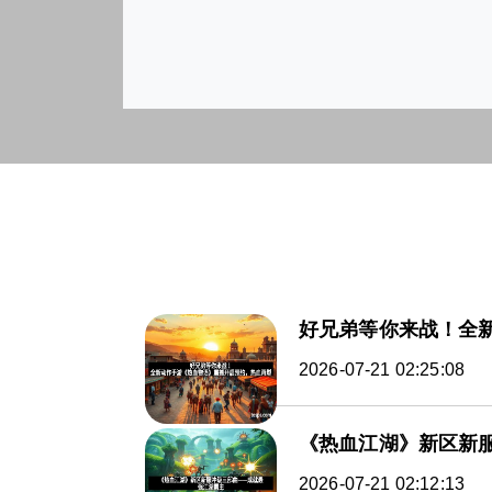
好兄弟等你来战！全
2026-07-21 02:25:08
《热血江湖》新区新
2026-07-21 02:12:13